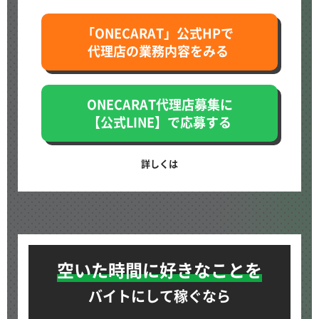
「ONECARAT」公式HPで
代理店の業務内容をみる
ONECARAT代理店募集に
【公式LINE】で応募する
詳しくは
空いた時間に好きなことを
バイトにして稼ぐなら