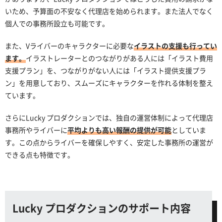
いため、予算面の不安なく代理店を始められます。また法人でなく
個人での事務所設立も可能です。
また、Vライバーのキャラクターに必要な
イラストの支援も行ってい
ます。
イラストレーターとのつながりがある人には「イラスト費用
支援プラン」を、つながりがない人には「イラスト提供支援プラ
ン」を用意しており、スムーズにキャラクターを作れる体制を整え
ています。
さらにLucky プロダクションでは、独自の運営体制によって代理店
事務所やライバーに
平均よりも高い報酬の提供が可能
としていま
す。この点からライバーを確保しやすく、安定した事務所の運営が
できる点も特徴です。
Lucky プロダクションのサポート内容