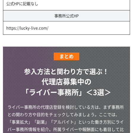
公式HPに記載なし
事務所公式HP
https://lucky-live.com/
まとめ
参入方法と関わり方で選ぶ！
代理店募集中の
「ライバー事務所」＜3選＞
ライバー事務所の代理店登録を検討している方は、まず事務所
との関わり方や目的をチェックしてみましょう。ここでは、
「事業拡大」「副業」「アルバイト」といった働き方別にライ
バー事務所情報を紹介。所属ライバーや報酬面にも着目して比