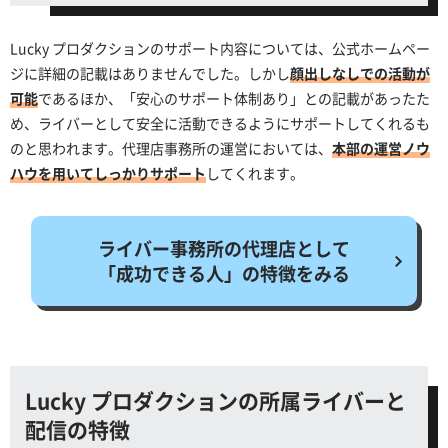
Lucky プロダクションのサポート内容については、公式ホームペー
ジに詳細の記載はありませんでした。しかし
顔出しなしでの活動が
可能
であるほか、「安心のサポート体制あり」との記載があったた
め、ライバーとして安全に活動できるようにサポートしてくれるも
のと思われます。代理店事務所の運営においては、
本部の運営ノウ
ハウを用いてしっかりサポート
してくれます。
ライバー事務所の代理店として
「成功できる人」の特徴をみる
Lucky プロダクションの所属ライバーと
配信の特徴