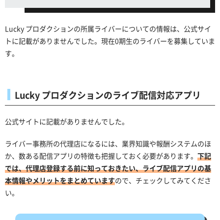
Lucky プロダクションの所属ライバーについての情報は、公式サイ
トに記載がありませんでした。現在0期生のライバーを募集していま
す。
Lucky プロダクションのライブ配信対応アプリ
公式サイトに記載がありませんでした。
ライバー事務所の代理店になるには、業界知識や報酬システムのほ
か、数ある配信アプリの特徴も把握しておく必要があります。
下記
では、代理店登録する前に知っておきたい、ライブ配信アプリの基
本情報やメリットをまとめています
ので、チェックしてみてくださ
い。